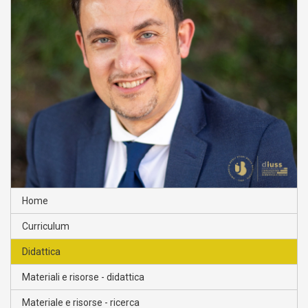
Home
Curriculum
Didattica
Materiali e risorse - didattica
Materiale e risorse - ricerca