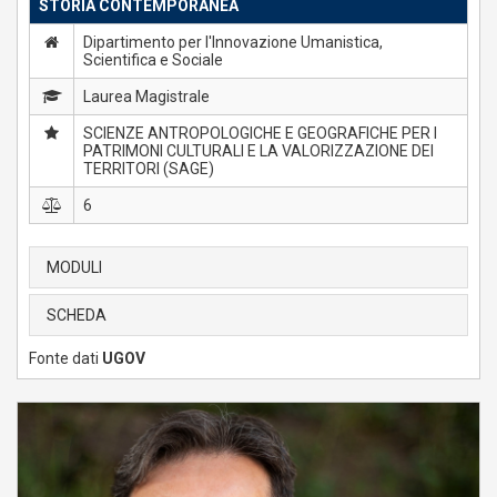
STORIA CONTEMPORANEA
Dipartimento per l'Innovazione Umanistica,
Scientifica e Sociale
Laurea Magistrale
SCIENZE ANTROPOLOGICHE E GEOGRAFICHE PER I
PATRIMONI CULTURALI E LA VALORIZZAZIONE DEI
TERRITORI (SAGE)
6
MODULI
SCHEDA
Fonte dati
UGOV