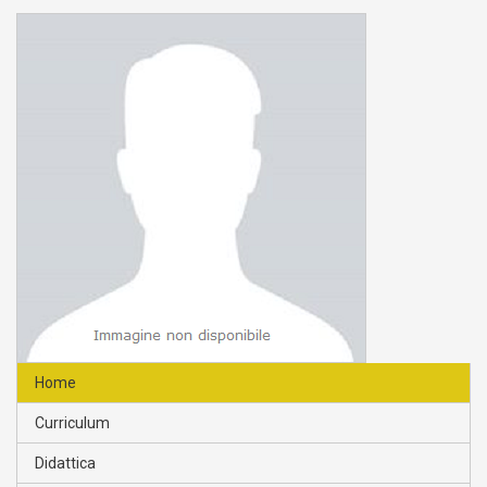
Home
Curriculum
Didattica