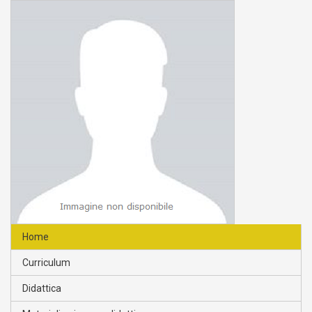
Home
Curriculum
Didattica