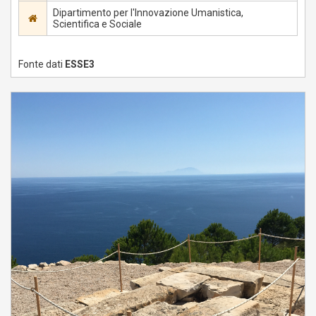
Dipartimento per l'Innovazione Umanistica,
Scientifica e Sociale
Fonte dati
ESSE3