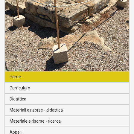
Home
Curriculum
Didattica
Materiali e risorse - didattica
Materiale e risorse - ricerca
Appelli