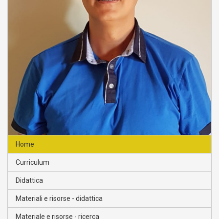
Home
Curriculum
Didattica
Materiali e risorse - didattica
Materiale e risorse - ricerca