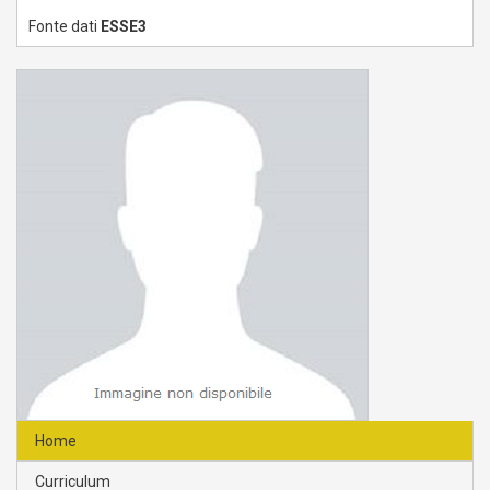
Fonte dati
ESSE3
Home
Curriculum