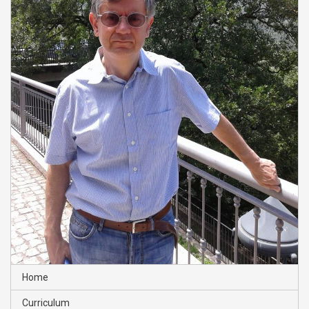
Home
Curriculum