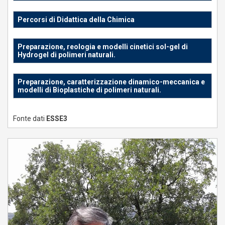
Percorsi di Didattica della Chimica
Preparazione, reologia e modelli cinetici sol-gel di
Hydrogel di polimeri naturali.
Preparazione, caratterizzazione dinamico-meccanica e
modelli di Bioplastiche di polimeri naturali.
Fonte dati
ESSE3