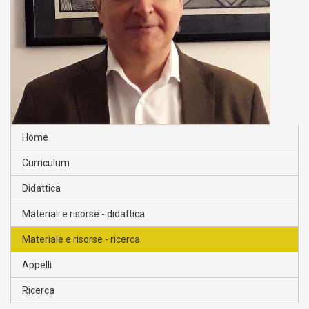
Home
Curriculum
Didattica
Materiali e risorse - didattica
Materiale e risorse - ricerca
Appelli
Ricerca