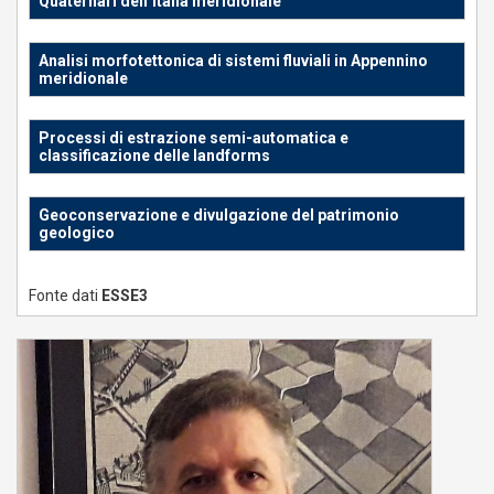
Quaternari dell’Italia meridionale
Analisi morfotettonica di sistemi fluviali in Appennino
meridionale
Processi di estrazione semi-automatica e
classificazione delle landforms
Geoconservazione e divulgazione del patrimonio
geologico
Fonte dati
ESSE3